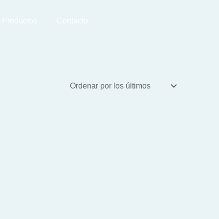
Productos
Contacto