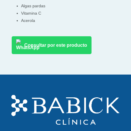
Algas pardas
Vitamina C
Acerola
Consultar por este producto