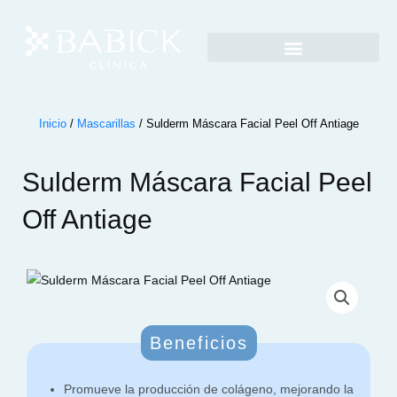
Inicio
/
Mascarillas
/ Sulderm Máscara Facial Peel Off Antiage
Sulderm Máscara Facial Peel
Off Antiage
Beneficios
Promueve la producción de colágeno, mejorando la