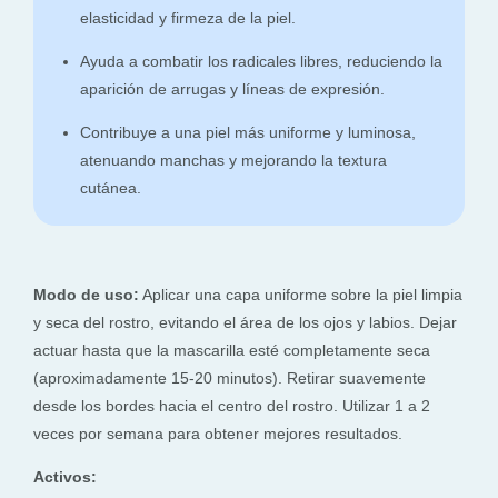
elasticidad y firmeza de la piel.
Ayuda a combatir los radicales libres, reduciendo la
aparición de arrugas y líneas de expresión.
Contribuye a una piel más uniforme y luminosa,
atenuando manchas y mejorando la textura
cutánea.
Modo de uso:
Aplicar una capa uniforme sobre la piel limpia
y seca del rostro, evitando el área de los ojos y labios. Dejar
actuar hasta que la mascarilla esté completamente seca
(aproximadamente 15-20 minutos). Retirar suavemente
desde los bordes hacia el centro del rostro. Utilizar 1 a 2
veces por semana para obtener mejores resultados.
Activos: